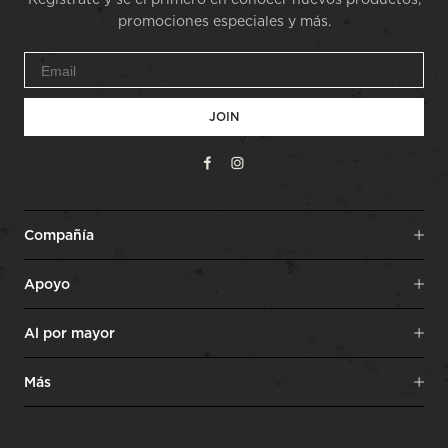
promociones especiales y más.
JOIN
Facebook
Instagram
Compañía
Apoyo
Al por mayor
Más