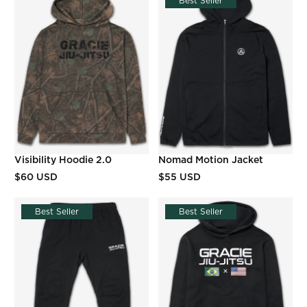
Best Seller
Visibility Hoodie 2.0
Nomad Motion Jacket
$60 USD
$55 USD
Best Seller
Best Seller